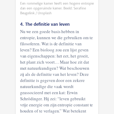
Een rommelige kamer heeft een hogere entropie
dan een opgeruimde kamer. Beeld: Serafine
Beugelink / Unsplash
4. The definitie van leven
Nu we een goede basis hebben in
entropie, kunnen we die gebruiken om te
filosoferen. Wat is de definitie van
leven? Een bioloog zou een lijst geven
van eigenschappen: het eet, het groeit,
het plant zich voort… Maar hoe zit dat
met natuurkundigen? Wat beschouwen
zij als de definitie van het leven? Deze
definitie is gegeven door een zekere
natuurkundige die vaak wordt
geassocieerd met een kat: Erwin
Schrödinger. Hij zei: “leven gebruikt
vrije energie om zijn entropie constant te
houden of te verlagen.” Wat betekent