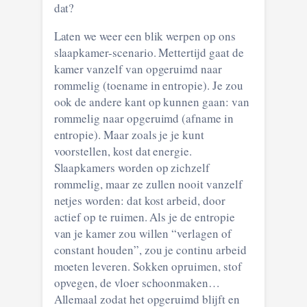
dat?
Laten we weer een blik werpen op ons
slaapkamer-scenario. Mettertijd gaat de
kamer vanzelf van opgeruimd naar
rommelig (toename in entropie). Je zou
ook de andere kant op kunnen gaan: van
rommelig naar opgeruimd (afname in
entropie). Maar zoals je je kunt
voorstellen, kost dat energie.
Slaapkamers worden op zichzelf
rommelig, maar ze zullen nooit vanzelf
netjes worden: dat kost arbeid, door
actief op te ruimen. Als je de entropie
van je kamer zou willen “verlagen of
constant houden”, zou je continu arbeid
moeten leveren. Sokken opruimen, stof
opvegen, de vloer schoonmaken…
Allemaal zodat het opgeruimd blijft en