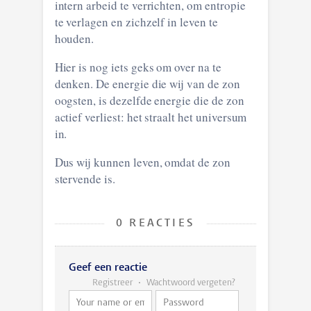
intern arbeid te verrichten, om entropie
te verlagen en zichzelf in leven te
houden.
Hier is nog iets geks om over na te
denken. De energie die wij van de zon
oogsten, is dezelfde energie die de zon
actief verliest: het straalt het universum
in.
Dus wij kunnen leven, omdat de zon
stervende is.
0 REACTIES
Geef een reactie
Registreer
Wachtwoord vergeten?