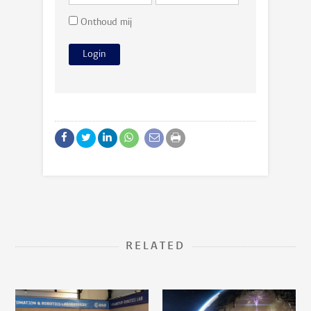
Onthoud mij
RELATED