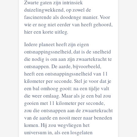
Zwarte gaten zijn intrinsiek
duizelingwekkend, op zowel de
fascinerende als doodenge manier. Voor
wie er nog niet eerder van heeft gehoord,
hier een korte uitleg.
Iedere planeet heeft zijn eigen
ontsnappingssnelheid, dat is de snelheid
die nodig is om aan zijn zwaartekracht te
ontsnappen. De aarde, bijvoorbeeld,
heeft een ontsnappingssnelheid van 11
kilometer per seconde. Stel je voor dat je
een bal omhoog gooit: na een tijdje valt
die weer omlaag. Maar als je een bal zou
gooien met 11 kilometer per seconde,
zou die ontsnappen aan de zwaartekracht
van de aarde en nooit meer naar beneden
komen. Hij zou wegvliegen het
universum in, als een losgelaten