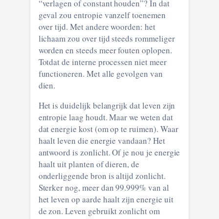
“verlagen of constant houden”? In dat
geval zou entropie vanzelf toenemen
over tijd. Met andere woorden: het
lichaam zou over tijd steeds rommeliger
worden en steeds meer fouten oplopen.
Totdat de interne processen niet meer
functioneren. Met alle gevolgen van
dien.
Het is duidelijk belangrijk dat leven zijn
entropie laag houdt. Maar we weten dat
dat energie kost (om op te ruimen). Waar
haalt leven die energie vandaan? Het
antwoord is zonlicht. Of je nou je energie
haalt uit planten of dieren, de
onderliggende bron is altijd zonlicht.
Sterker nog, meer dan 99.999% van al
het leven op aarde haalt zijn energie uit
de zon. Leven gebruikt zonlicht om