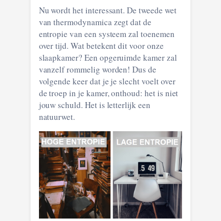
Nu wordt het interessant. De tweede wet
van thermodynamica zegt dat de
entropie van een systeem zal toenemen
over tijd. Wat betekent dit voor onze
slaapkamer? Een opgeruimde kamer zal
vanzelf rommelig worden! Dus de
volgende keer dat je je slecht voelt over
de troep in je kamer, onthoud: het is niet
jouw schuld. Het is letterlijk een
natuurwet.