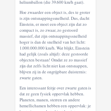
heliumballon (die 39.600 km/h gaat).
Hoe zwaarder een object is, des te groter
is zijn ontsnappingssnelheid. Dus, dacht
Einstein, er moet een object zijn dat zo
compact is, zo zwaar, zo gestoord
massief, dat zijn ontsnappingssnelheid
hoger is dan de snelheid van het licht:
1.000.000.000 km/h. Wat blijkt, Einstein
had gelijk (zoals altijd): deze gestoorde
objecten bestaan! Omdat ze zo massief
zijn dat zelfs licht niet kan ontsnappen,
blijven zij in de ongrijpbare duisternis:
zwarte gaten.
Een interessant feitje over zwarte gaten is
dat ze geen fysiek oppervlak hebben.
Planeten, manen, sterren en andere
hemellichamen hebben een oppervlak: je