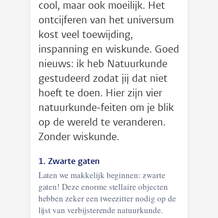
cool, maar ook moeilijk. Het
ontcijferen van het universum
kost veel toewijding,
inspanning en wiskunde. Goed
nieuws: ik heb Natuurkunde
gestudeerd zodat jij dat niet
hoeft te doen. Hier zijn vier
natuurkunde-feiten om je blik
op de wereld te veranderen.
Zonder wiskunde.
1. Zwarte gaten
Laten we makkelijk beginnen: zwarte
gaten! Deze enorme stellaire objecten
hebben zeker een tweezitter nodig op de
lijst van verbijsterende natuurkunde.