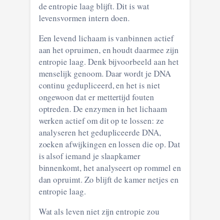
de entropie laag blijft. Dit is wat
levensvormen intern doen.
Een levend lichaam is vanbinnen actief
aan het opruimen, en houdt daarmee zijn
entropie laag. Denk bijvoorbeeld aan het
menselijk genoom. Daar wordt je DNA
continu gedupliceerd, en het is niet
ongewoon dat er mettertijd fouten
optreden. De enzymen in het lichaam
werken actief om dit op te lossen: ze
analyseren het gedupliceerde DNA,
zoeken afwijkingen en lossen die op. Dat
is alsof iemand je slaapkamer
binnenkomt, het analyseert op rommel en
dan opruimt. Zo blijft de kamer netjes en
entropie laag.
Wat als leven niet zijn entropie zou