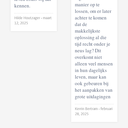
manier op te
kennen.
lossen, om er later
achter te komen
Hilde Houtzager •
maart
dat de
12, 2025
makkelijkste
oplossing al die
tijd recht onder je
neus lag? Dit
overkomt niet
alleen veel mensen
in hun dagelijks
leven, maar kan
ook gebeuren bij
het aanpakken van
grote uitdagingen
Kerrin Bertram •
februari
28, 2025