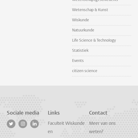
Wetenschap & Kunst
Wiskunde
Natuurkunde
Life Science & Technology
Statistiek
Events
citizen science
Sociale media
Links
Contact
Faculteit Wiskunde
Meer van ons
en
weten?