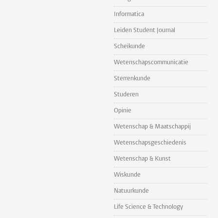
Informatica
Leiden Student Journal
Scheikunde
Wetenschapscommunicatie
Sterrenkunde
Studeren
Opinie
Wetenschap & Maatschappij
Wetenschapsgeschiedenis
Wetenschap & Kunst
Wiskunde
Natuurkunde
Life Science & Technology