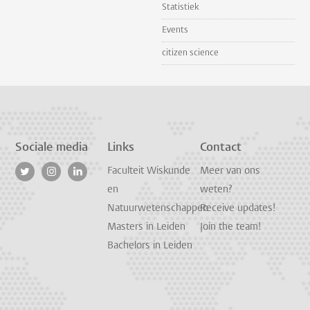
Statistiek
Events
citizen science
Sociale media
Links
Contact
Faculteit Wiskunde
Meer van ons
en
weten?
Natuurwetenschappen
Receive updates!
Masters in Leiden
Join the team!
Bachelors in Leiden