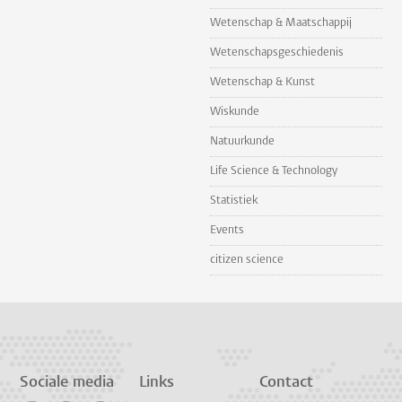
Wetenschap & Maatschappij
Wetenschapsgeschiedenis
Wetenschap & Kunst
Wiskunde
Natuurkunde
Life Science & Technology
Statistiek
Events
citizen science
Sociale media
Links
Contact